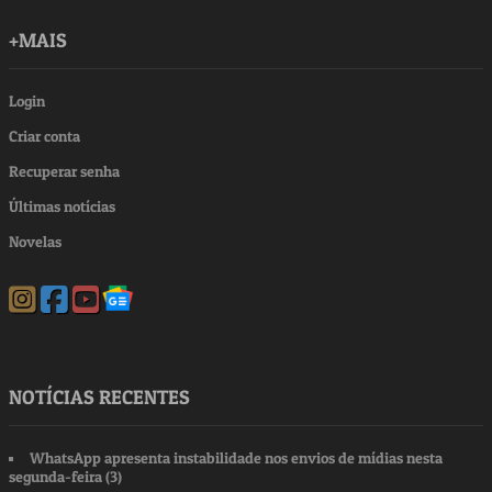
+MAIS
Login
Criar conta
Recuperar senha
Últimas notícias
Novelas
NOTÍCIAS RECENTES
WhatsApp apresenta instabilidade nos envios de mídias nesta
segunda-feira (3)