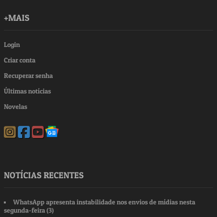
+MAIS
Login
Criar conta
Recuperar senha
Últimas notícias
Novelas
NOTÍCIAS RECENTES
WhatsApp apresenta instabilidade nos envios de mídias nesta
segunda-feira (3)