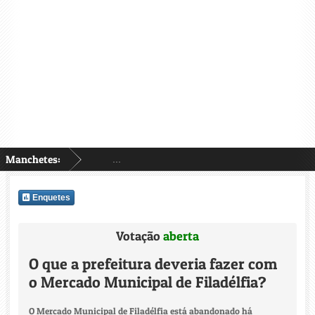
Manchetes:
...
Enquetes
Votação
aberta
O que a prefeitura deveria fazer com
o Mercado Municipal de Filadélfia?
O Mercado Municipal de Filadélfia está abandonado há