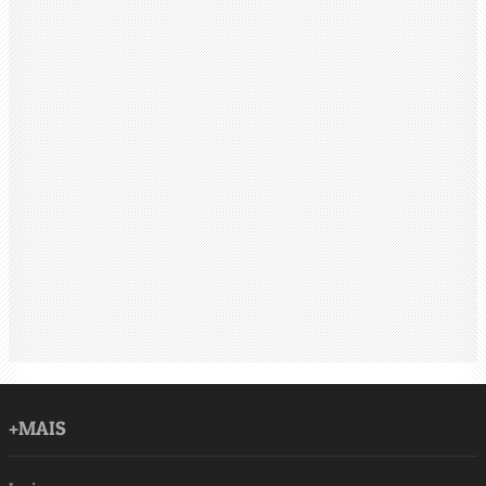
+MAIS