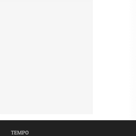
TEMPO