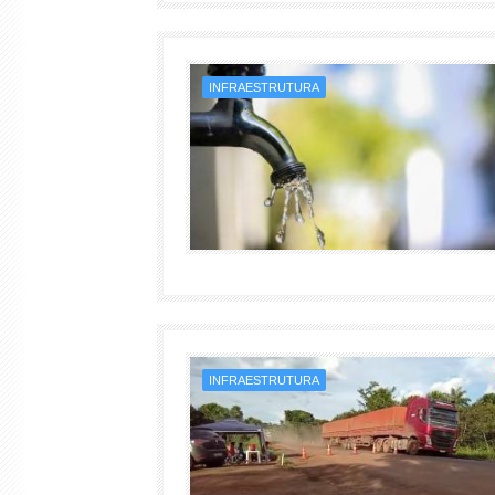
INFRAESTRUTURA
INFRAESTRUTURA