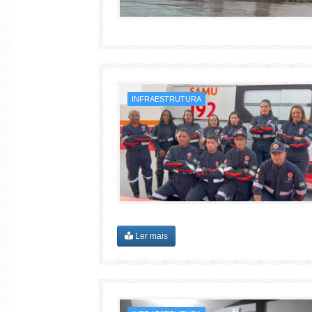
INFRAESTRUTURA
Ler mais