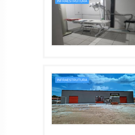
INFRAESTRUTURA
INFRAESTRUTURA