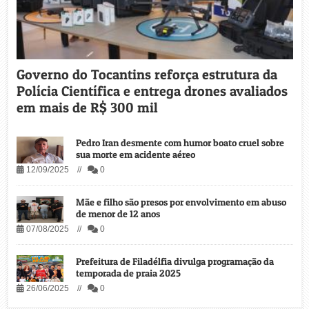
Governo do Tocantins reforça estrutura da
Polícia Científica e entrega drones avaliados
em mais de R$ 300 mil
Pedro Iran desmente com humor boato cruel sobre
sua morte em acidente aéreo
12/09/2025 //
0
Mãe e filho são presos por envolvimento em abuso
de menor de 12 anos
07/08/2025 //
0
Prefeitura de Filadélfia divulga programação da
temporada de praia 2025
26/06/2025 //
0