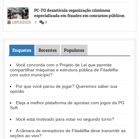
PC-TO desarticula organização criminosa
especializada em fraudes em concursos públicos
18/03/2026 //
0
Enquetes
Recentes
Populares
Você concorda com o Projeto de Lei que permite
compartilhar máquinas e estrutura pública de Filadélfia
com outro município?
Por que você parou de jogar? Queremos saber sua
opinião
Eleja a melhor plataforma de apostas com jogos da PG
Soft
Você está motivado para votar no segundo turno?
A câmara de vereadores de Filadélfia deve transmitir as
seções ao vivo?