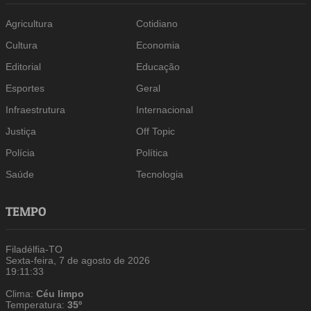
Agricultura
Cotidiano
Cultura
Economia
Editorial
Educação
Esportes
Geral
Infraestrutura
Internacional
Justiça
Off Topic
Polícia
Política
Saúde
Tecnologia
TEMPO
Filadélfia-TO
Sexta-feira, 7 de agosto de 2026
19:11:34
Clima:
Céu limpo
Temperatura:
35º