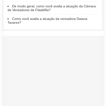
De modo geral, como você avalia a atuação da Câmara
de Vereadores de Filadélfia?
Como você avalia a atuação da vereadora Daiana
Tavares?