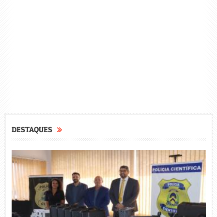
DESTAQUES