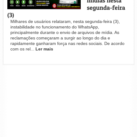
mídias nesta
segunda-feira
(3)
Milhares de usuários relataram, nesta segunda-feira (3),
instabilidade no funcionamento do WhatsApp,
principalmente durante o envio de arquivos de mídia. As
reclamações começaram a surgir ao longo do dia e
rapidamente ganharam força nas redes sociais. De acordo
com os rel...
Ler mais