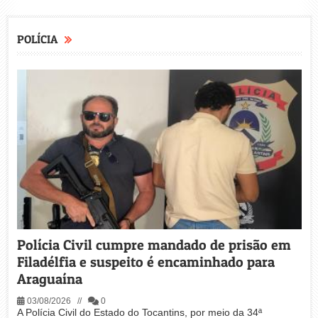
POLÍCIA
Polícia Civil cumpre mandado de prisão em
Filadélfia e suspeito é encaminhado para
Araguaína
03/08/2026 //
0
A Polícia Civil do Estado do Tocantins, por meio da 34ª