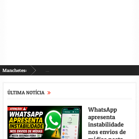
Manchetes:
...
ÚLTIMA NOTÍCIA
WhatsApp
apresenta
instabilidade
nos envios de