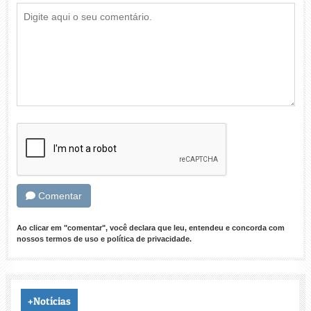
Comentar
Ao clicar em "comentar", você declara que leu, entendeu e concorda com
nossos
termos de uso
e
política de privacidade
.
+Notícias