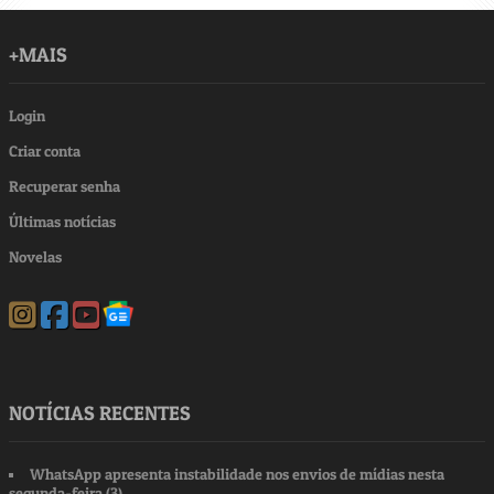
+MAIS
Login
Criar conta
Recuperar senha
Últimas notícias
Novelas
NOTÍCIAS RECENTES
WhatsApp apresenta instabilidade nos envios de mídias nesta
segunda-feira (3)