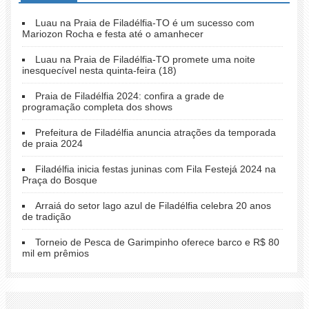
Luau na Praia de Filadélfia-TO é um sucesso com
Mariozon Rocha e festa até o amanhecer
Luau na Praia de Filadélfia-TO promete uma noite
inesquecível nesta quinta-feira (18)
Praia de Filadélfia 2024: confira a grade de
programação completa dos shows
Prefeitura de Filadélfia anuncia atrações da temporada
de praia 2024
Filadélfia inicia festas juninas com Fila Festejá 2024 na
Praça do Bosque
Arraiá do setor lago azul de Filadélfia celebra 20 anos
de tradição
Torneio de Pesca de Garimpinho oferece barco e R$ 80
mil em prêmios