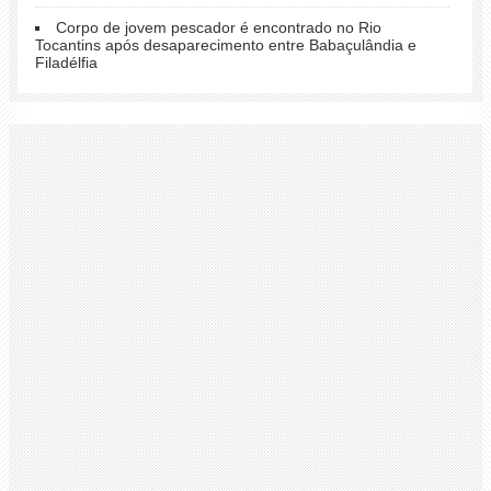
Corpo de jovem pescador é encontrado no Rio
Tocantins após desaparecimento entre Babaçulândia e
Filadélfia