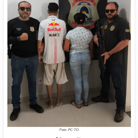
Foto: PC-TO