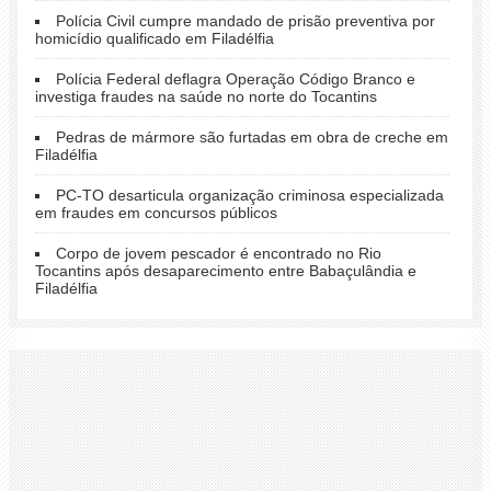
Polícia Civil cumpre mandado de prisão preventiva por
homicídio qualificado em Filadélfia
Polícia Federal deflagra Operação Código Branco e
investiga fraudes na saúde no norte do Tocantins
Pedras de mármore são furtadas em obra de creche em
Filadélfia
PC-TO desarticula organização criminosa especializada
em fraudes em concursos públicos
Corpo de jovem pescador é encontrado no Rio
Tocantins após desaparecimento entre Babaçulândia e
Filadélfia