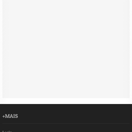
+MAIS