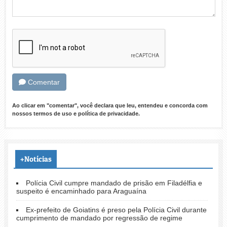
Comentar
Ao clicar em "comentar", você declara que leu, entendeu e concorda com
nossos
termos de uso
e
política de privacidade
.
+Notícias
Polícia Civil cumpre mandado de prisão em Filadélfia e
suspeito é encaminhado para Araguaína
Ex-prefeito de Goiatins é preso pela Polícia Civil durante
cumprimento de mandado por regressão de regime