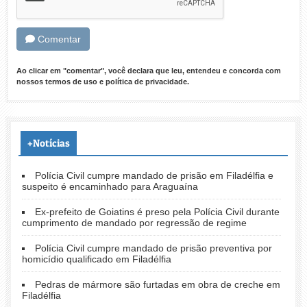
Comentar
Ao clicar em "comentar", você declara que leu, entendeu e concorda com
nossos
termos de uso
e
política de privacidade
.
+Notícias
Polícia Civil cumpre mandado de prisão em Filadélfia e
suspeito é encaminhado para Araguaína
Ex-prefeito de Goiatins é preso pela Polícia Civil durante
cumprimento de mandado por regressão de regime
Polícia Civil cumpre mandado de prisão preventiva por
homicídio qualificado em Filadélfia
Pedras de mármore são furtadas em obra de creche em
Filadélfia