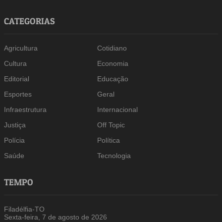
CATEGORIAS
Agricultura
Cotidiano
Cultura
Economia
Editorial
Educação
Esportes
Geral
Infraestrutura
Internacional
Justiça
Off Topic
Polícia
Política
Saúde
Tecnologia
TEMPO
Filadélfia-TO
Sexta-feira, 7 de agosto de 2026