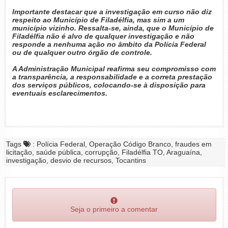
Importante destacar que a investigação em curso não diz
respeito ao Município de Filadélfia, mas sim a um
município vizinho. Ressalta-se, ainda, que o Município de
Filadélfia não é alvo de qualquer investigação e não
responde a nenhuma ação no âmbito da Polícia Federal
ou de qualquer outro órgão de controle.
A Administração Municipal reafirma seu compromisso com
a transparência, a responsabilidade e a correta prestação
dos serviços públicos, colocando-se à disposição para
eventuais esclarecimentos.
Tags
: Polícia Federal, Operação Código Branco, fraudes em
licitação, saúde pública, corrupção, Filadélfia TO, Araguaína,
investigação, desvio de recursos, Tocantins
Seja o primeiro a comentar