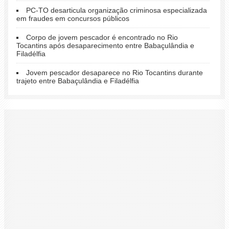
PC-TO desarticula organização criminosa especializada
em fraudes em concursos públicos
Corpo de jovem pescador é encontrado no Rio
Tocantins após desaparecimento entre Babaçulândia e
Filadélfia
Jovem pescador desaparece no Rio Tocantins durante
trajeto entre Babaçulândia e Filadélfia