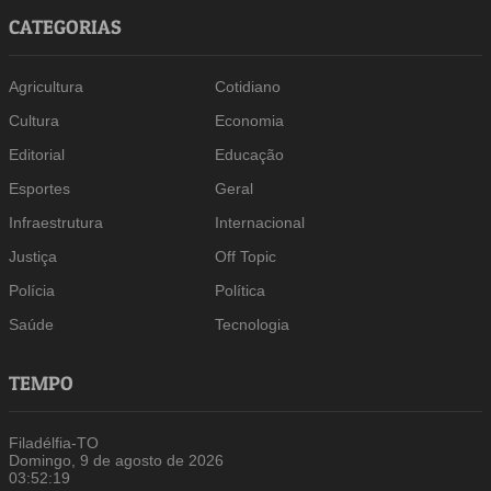
CATEGORIAS
Agricultura
Cotidiano
Cultura
Economia
Editorial
Educação
Esportes
Geral
Infraestrutura
Internacional
Justiça
Off Topic
Polícia
Política
Saúde
Tecnologia
TEMPO
Filadélfia-TO
Domingo, 9 de agosto de 2026
03:52:19