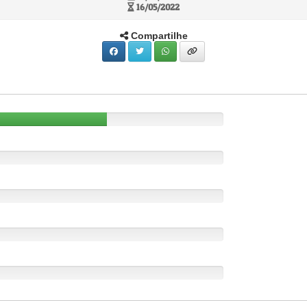
16/05/2022
Compartilhe