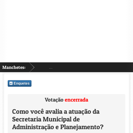
Manchetes:
...
Enquetes
Votação
encerrada
Como você avalia a atuação da
Secretaria Municipal de
Administração e Planejamento?