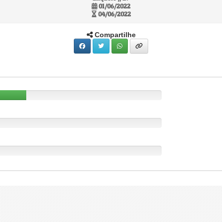
01/06/2022
04/06/2022
Compartilhe