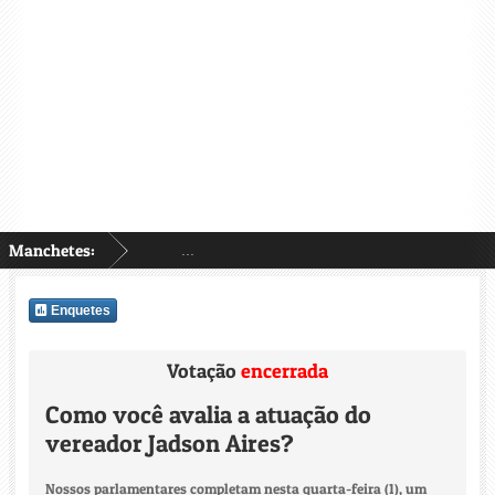
Manchetes:
...
Enquetes
Votação
encerrada
Como você avalia a atuação do
vereador Jadson Aires?
Nossos parlamentares completam nesta quarta-feira (1), um