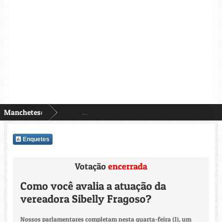
Manchetes:
...
Enquetes
Votação
encerrada
Como você avalia a atuação da
vereadora Sibelly Fragoso?
Nossos parlamentares completam nesta quarta-feira (1), um