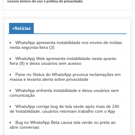
nossos
termos de uso
e
política de privacidade
.
+Notícias
WhatsApp apresenta instabilidade nos envios de mídias
nesta segunda-feira (3)
WhatsApp Web apresenta instabilidade nesta quarta-
feira (8) e deixa usuários sem acesso
Pane no Status do WhatsApp provoca reclamações em
massa e levanta alerta sobre privacidade
WhatsApp enfrenta instabilidade e deixa usuários sem
comunicação
WhatsApp corrige bug de tela verde após mais de 24h
de Instabilidade; usuários retomam trabalho com o App
Bug no WhatsApp Beta causa tela verde ou preta ao
abrir conversas