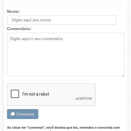
Nome:
Comentário:
Comentar
Ao clicar em "comentar", você declara que leu, entendeu e concorda com