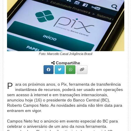
Foto: Marcello Casal JrAgência Brasil
Compartilhe
P
ara os próximos anos, o Pix, ferramenta de transferência
instantânea de recursos, poderá ser usado em operações
sem acesso à internet e em transações internacionais,
anunciou hoje (16) o presidente do Banco Central (BC),
Roberto Campos Neto. As novidades ainda não têm data para
entrarem em vigor.
Campos Neto fez o anúncio em evento especial do BC para
celebrar o aniversário de um ano da nova ferramenta.