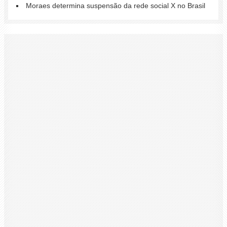
Moraes determina suspensão da rede social X no Brasil