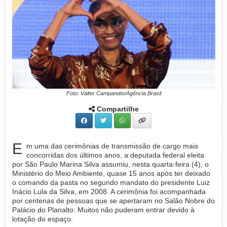
Foto: Valter Campanato/Agência Brasil
Compartilhe
E
m uma das cerimônias de transmissão de cargo mais
concorridas dos últimos anos, a deputada federal eleita
por São Paulo Marina Silva assumiu, nesta quarta-feira (4), o
Ministério do Meio Ambiente, quase 15 anos após ter deixado
o comando da pasta no segundo mandato do presidente Luiz
Inácio Lula da Silva, em 2008. A cerimônia foi acompanhada
por centenas de pessoas que se apertaram no Salão Nobre do
Palácio do Planalto. Muitos não puderam entrar devido à
lotação do espaço.