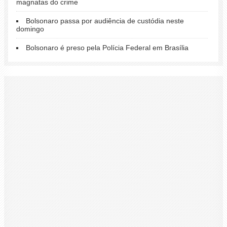
magnatas do crime
Bolsonaro passa por audiência de custódia neste
domingo
Bolsonaro é preso pela Polícia Federal em Brasília