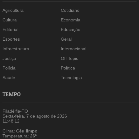
Agricultura
Cotidiano
Cultura
Economia
Editorial
Educação
Esportes
Geral
Infraestrutura
Internacional
Justiça
Off Topic
Polícia
Política
Saúde
Tecnologia
TEMPO
Filadélfia-TO
Sexta-feira, 7 de agosto de 2026
11:48:12
Clima:
Céu limpo
Temperatura:
26º