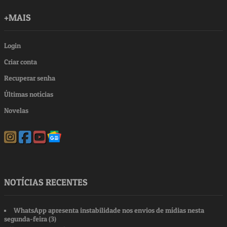
+MAIS
Login
Criar conta
Recuperar senha
Últimas notícias
Novelas
NOTÍCIAS RECENTES
WhatsApp apresenta instabilidade nos envios de mídias nesta
segunda-feira (3)