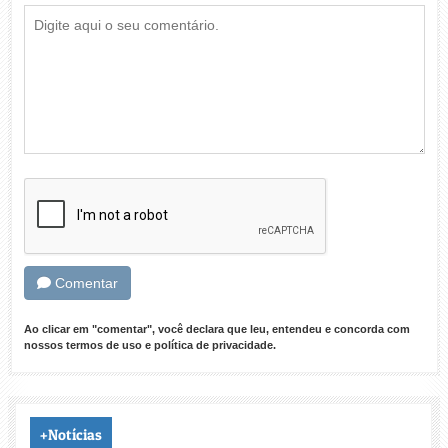
Comentar
Ao clicar em "comentar", você declara que leu, entendeu e concorda com
nossos
termos de uso
e
política de privacidade
.
+Notícias