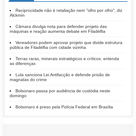
Reciprocidade não é retaliação nem "olho por olho", diz
Alckmin
Câmara divulga nota para defender projeto das
máquinas e reação aumenta debate em Filadélfia
Vereadores podem aprovar projeto que divide estrutura
pública de Filadélfia com cidade vizinha
Terras raras, minerais estratégicos e críticos: entenda
as diferenças
Lula sanciona Lei Antifacção e defende prisão de
magnatas do crime
Bolsonaro passa por audiência de custódia neste
domingo
Bolsonaro é preso pela Polícia Federal em Brasília