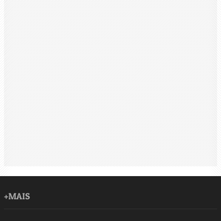
+MAIS