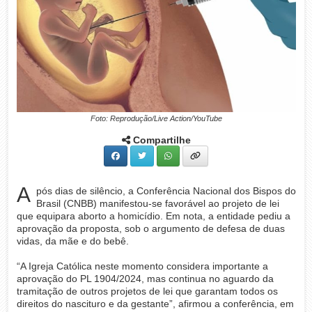
Foto: Reprodução/Live Action/YouTube
Compartilhe
A
pós dias de silêncio, a Conferência Nacional dos Bispos do
Brasil (CNBB) manifestou-se favorável ao projeto de lei
que equipara aborto a homicídio. Em nota, a entidade pediu a
aprovação da proposta, sob o argumento de defesa de duas
vidas, da mãe e do bebê.
“A Igreja Católica neste momento considera importante a
aprovação do PL 1904/2024, mas continua no aguardo da
tramitação de outros projetos de lei que garantam todos os
direitos do nascituro e da gestante”, afirmou a conferência, em