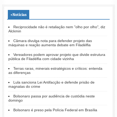
+Notícias
Reciprocidade não é retaliação nem "olho por olho", diz
Alckmin
Câmara divulga nota para defender projeto das
máquinas e reação aumenta debate em Filadélfia
Vereadores podem aprovar projeto que divide estrutura
pública de Filadélfia com cidade vizinha
Terras raras, minerais estratégicos e críticos: entenda
as diferenças
Lula sanciona Lei Antifacção e defende prisão de
magnatas do crime
Bolsonaro passa por audiência de custódia neste
domingo
Bolsonaro é preso pela Polícia Federal em Brasília