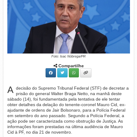
Foto: Isac Nóbrega/PR
Compartilhe
A
decisão do Supremo Tribunal Federal (STF) de decretar a
prisão do general Walter Braga Netto, na manhã deste
sábado (14), foi fundamentada pela tentativa de ele tentar
obter detalhes da delação do tenente-coronel Mauro Cid, ex-
ajudante de ordens de Jair Bolsonaro, para a Polícia Federal
em setembro do ano passado. Segundo a Polícia Federal, a
ação pode ser caracterizada como obstrução de Justiça. As
informações foram prestadas na última audiência de Mauro
Cid à PF, no dia 21 de novembro.