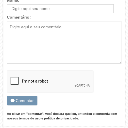
Nome:
Comentário:
Comentar
Ao clicar em "comentar", você declara que leu, entendeu e concorda com
nossos
termos de uso
e
política de privacidade
.