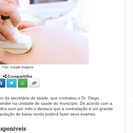
Foto: Google imagens
Compartilhe
eio da secretária de saúde, que contratou o Dr. Diego,
atender na unidade de saúde do município. De acordo com a
 ultra-som por mês e destaca que a contratação é um grande
pulação de baixa renda poderá fazer seus exames.
isponíveis