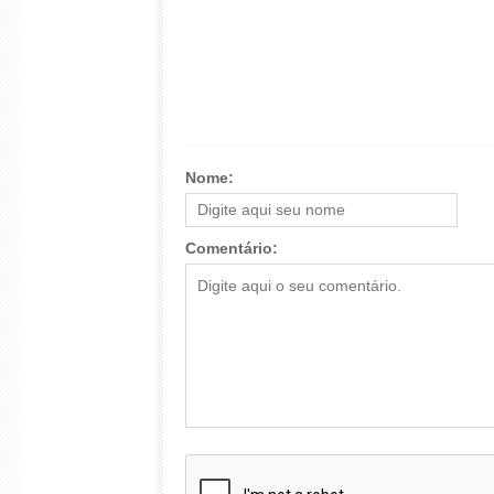
Nome:
Comentário: