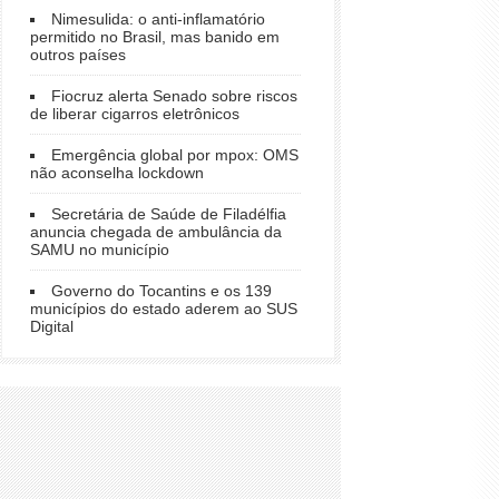
Nimesulida: o anti-inflamatório
permitido no Brasil, mas banido em
outros países
Fiocruz alerta Senado sobre riscos
de liberar cigarros eletrônicos
Emergência global por mpox: OMS
não aconselha lockdown
Secretária de Saúde de Filadélfia
anuncia chegada de ambulância da
SAMU no município
Governo do Tocantins e os 139
municípios do estado aderem ao SUS
Digital