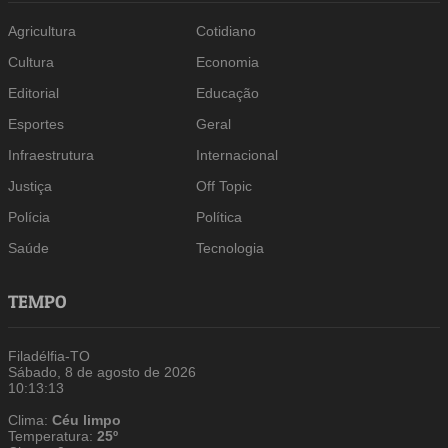
Agricultura
Cotidiano
Cultura
Economia
Editorial
Educação
Esportes
Geral
Infraestrutura
Internacional
Justiça
Off Topic
Polícia
Política
Saúde
Tecnologia
TEMPO
Filadélfia-TO
Sábado, 8 de agosto de 2026
10:13:14
Clima:
Céu limpo
Temperatura:
25º