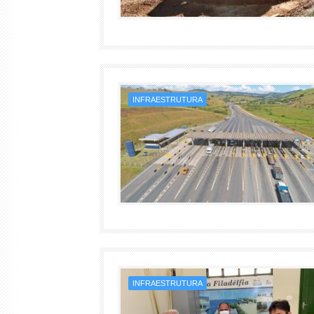
INFRAESTRUTURA
INFRAESTRUTURA