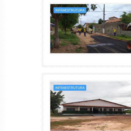
INFRAESTRUTURA
INFRAESTRUTURA