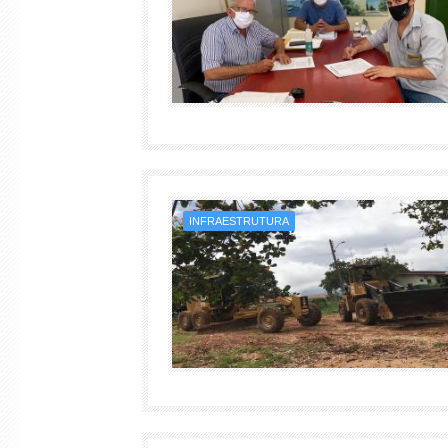
INFRAESTRUTURA