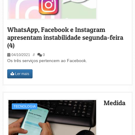
WhatsApp, Facebook e Instagram
apresentam instabilidade segunda-feira
(4)
04/10/2021 //
0
Os três serviços pertencem ao Facebook.
Ler mais
Medida
TECNOLOGIA