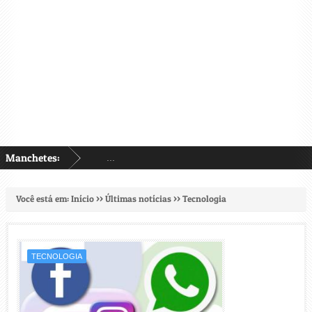
Manchetes:
...
Você está em:
Início
>>
Últimas notícias
>>
Tecnologia
TECNOLOGIA