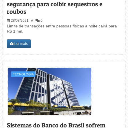
segurança para coibir sequestros e
roubos
28/08/2021 //
0
Limite de transações entre pessoas físicas à noite cairá para
R$ 1 mil.
Ler mais
TECNOLOGIA
Sistemas do Banco do Brasil sofrem