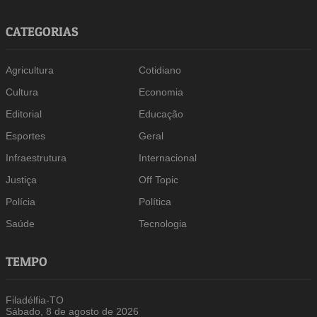
CATEGORIAS
Agricultura
Cotidiano
Cultura
Economia
Editorial
Educação
Esportes
Geral
Infraestrutura
Internacional
Justiça
Off Topic
Polícia
Política
Saúde
Tecnologia
TEMPO
Filadélfia-TO
Sábado, 8 de agosto de 2026