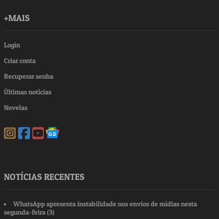
+MAIS
Login
Criar conta
Recuperar senha
Últimas notícias
Novelas
NOTÍCIAS RECENTES
WhatsApp apresenta instabilidade nos envios de mídias nesta
segunda-feira (3)