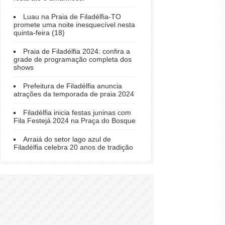
Luau na Praia de Filadélfia-TO
promete uma noite inesquecível nesta
quinta-feira (18)
Praia de Filadélfia 2024: confira a
grade de programação completa dos
shows
Prefeitura de Filadélfia anuncia
atrações da temporada de praia 2024
Filadélfia inicia festas juninas com
Fila Festejá 2024 na Praça do Bosque
Arraiá do setor lago azul de
Filadélfia celebra 20 anos de tradição