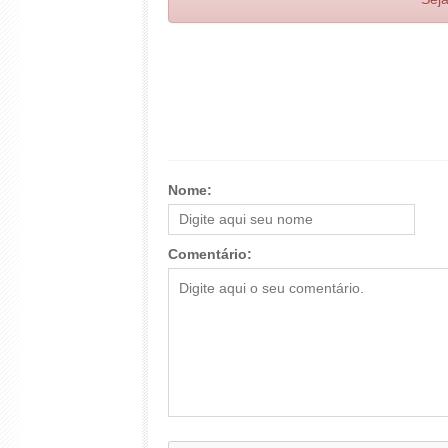
Nome:
Comentário: