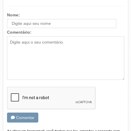
Nome:
Comentário:
Comentar