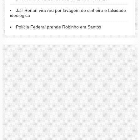
Jair Renan vira réu por lavagem de dinheiro e falsidade
ideológica
Polícia Federal prende Robinho em Santos