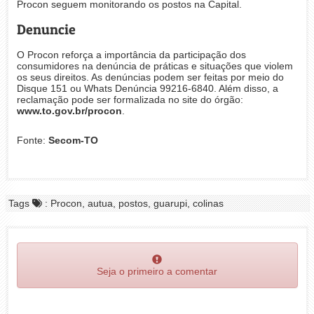
Procon seguem monitorando os postos na Capital.
Denuncie
O Procon reforça a importância da participação dos
consumidores na denúncia de práticas e situações que violem
os seus direitos. As denúncias podem ser feitas por meio do
Disque 151 ou Whats Denúncia 99216-6840. Além disso, a
reclamação pode ser formalizada no site do órgão:
www.to.gov.br/procon
.
Fonte:
Secom-TO
Tags
: Procon, autua, postos, guarupi, colinas
Seja o primeiro a comentar