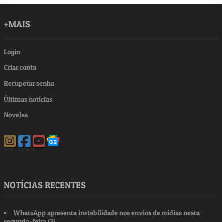
+MAIS
Login
Criar conta
Recuperar senha
Últimas notícias
Novelas
NOTÍCIAS RECENTES
WhatsApp apresenta instabilidade nos envios de mídias nesta
segunda-feira (3)