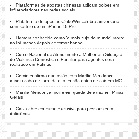
Plataformas de apostas chinesas aplicam golpes em
influenciadores nas redes sociais
Plataforma de apostas ClubeWin celebra aniversário
com sorteio de um iPhone 15 Pro
Homem conhecido como 'o mais sujo do mundo' morre
no Irã meses depois de tomar banho
Curso Nacional de Atendimento à Mulher em Situação
de Violência Doméstica e Familiar para agentes será
realizado em Palmas
Cemig confirma que avião com Marília Mendonça
atingiu cabo de torre de alta tensão antes de cair em MG
Marília Mendonça morre em queda de avião em Minas
Gerais
Caixa abre concurso exclusivo para pessoas com
deficiência