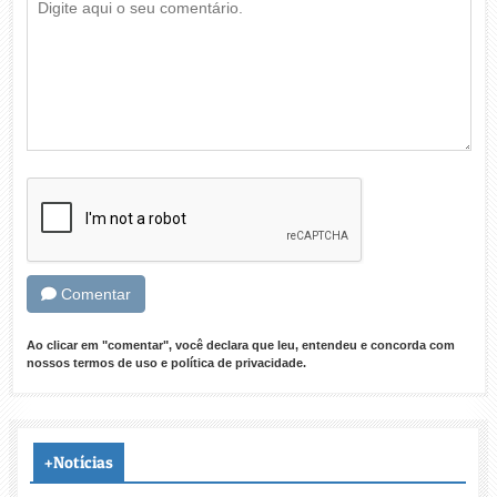
Comentar
Ao clicar em "comentar", você declara que leu, entendeu e concorda com
nossos
termos de uso
e
política de privacidade
.
+Notícias