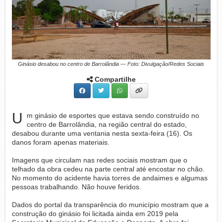
Ginásio desabou no centro de Barrolândia — Foto: Divulgação/Redes Sociais
Compartilhe
U
m ginásio de esportes que estava sendo construído no
centro de Barrolândia, na região central do estado,
desabou durante uma ventania nesta sexta-feira (16). Os
danos foram apenas materiais.
Imagens que circulam nas redes sociais mostram que o
telhado da obra cedeu na parte central até encostar no chão.
No momento do acidente havia torres de andaimes e algumas
pessoas trabalhando. Não houve feridos.
Dados do portal da transparência do município mostram que a
construção do ginásio foi licitada ainda em 2019 pela