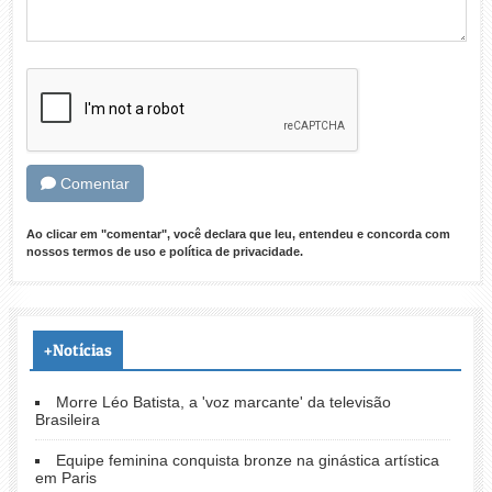
Comentar
Ao clicar em "comentar", você declara que leu, entendeu e concorda com
nossos
termos de uso
e
política de privacidade
.
+Notícias
Morre Léo Batista, a 'voz marcante' da televisão
Brasileira
Equipe feminina conquista bronze na ginástica artística
em Paris