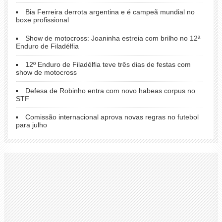
Bia Ferreira derrota argentina e é campeã mundial no
boxe profissional
Show de motocross: Joaninha estreia com brilho no 12ª
Enduro de Filadélfia
12º Enduro de Filadélfia teve três dias de festas com
show de motocross
Defesa de Robinho entra com novo habeas corpus no
STF
Comissão internacional aprova novas regras no futebol
para julho