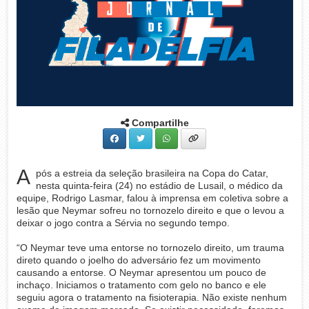
Compartilhe
A
pós a estreia da seleção brasileira na Copa do Catar,
nesta quinta-feira (24) no estádio de Lusail, o médico da
equipe, Rodrigo Lasmar, falou à imprensa em coletiva sobre a
lesão que Neymar sofreu no tornozelo direito e que o levou a
deixar o jogo contra a Sérvia no segundo tempo.
“O Neymar teve uma entorse no tornozelo direito, um trauma
direto quando o joelho do adversário fez um movimento
causando a entorse. O Neymar apresentou um pouco de
inchaço. Iniciamos o tratamento com gelo no banco e ele
seguiu agora o tratamento na fisioterapia. Não existe nenhum