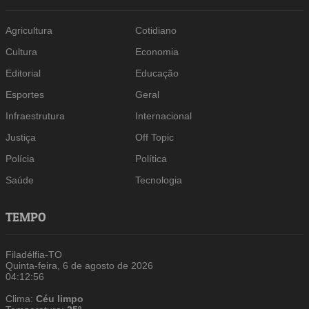
Agricultura
Cotidiano
Cultura
Economia
Editorial
Educação
Esportes
Geral
Infraestrutura
Internacional
Justiça
Off Topic
Polícia
Política
Saúde
Tecnologia
TEMPO
Filadélfia-TO
Quinta-feira, 6 de agosto de 2026
04:12:57
Clima:
Céu limpo