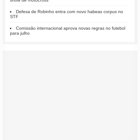
Defesa de Robinho entra com novo habeas corpus no
STF
Comissão internacional aprova novas regras no futebol
para julho