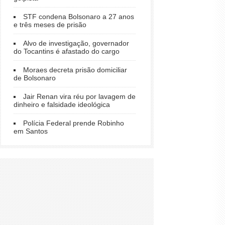
STF condena Bolsonaro a 27 anos
e três meses de prisão
Alvo de investigação, governador
do Tocantins é afastado do cargo
Moraes decreta prisão domiciliar
de Bolsonaro
Jair Renan vira réu por lavagem de
dinheiro e falsidade ideológica
Polícia Federal prende Robinho
em Santos