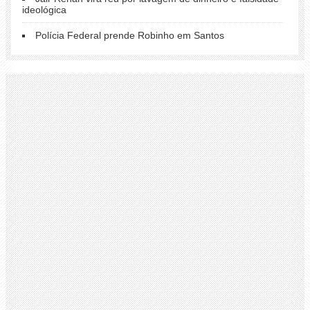
ideológica
Polícia Federal prende Robinho em Santos