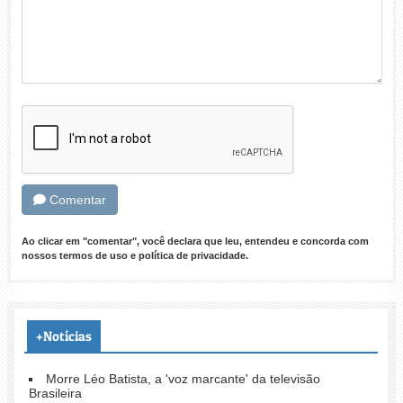
Comentar
Ao clicar em "comentar", você declara que leu, entendeu e concorda com
nossos
termos de uso
e
política de privacidade
.
+Notícias
Morre Léo Batista, a 'voz marcante' da televisão
Brasileira