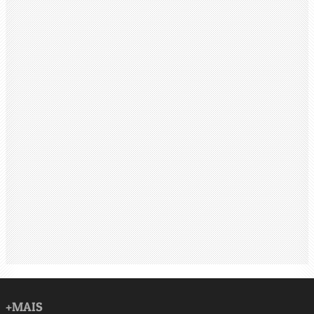
+MAIS