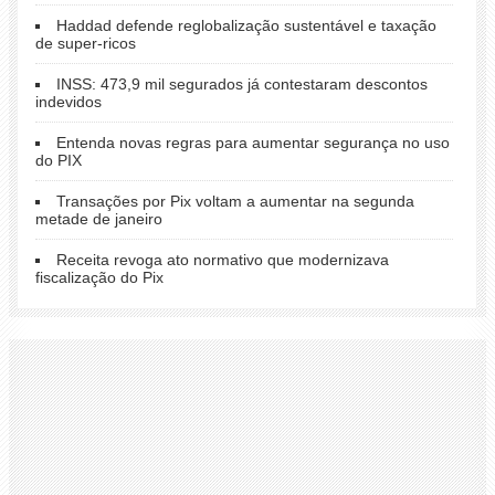
Haddad defende reglobalização sustentável e taxação
de super-ricos
INSS: 473,9 mil segurados já contestaram descontos
indevidos
Entenda novas regras para aumentar segurança no uso
do PIX
Transações por Pix voltam a aumentar na segunda
metade de janeiro
Receita revoga ato normativo que modernizava
fiscalização do Pix