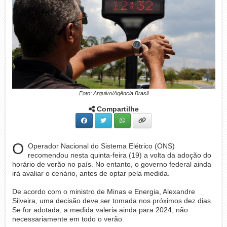
Foto: Arquivo/Agência Brasil
Compartilhe
O
Operador Nacional do Sistema Elétrico (ONS)
recomendou nesta quinta-feira (19) a volta da adoção do
horário de verão no país. No entanto, o governo federal ainda
irá avaliar o cenário, antes de optar pela medida.
De acordo com o ministro de Minas e Energia, Alexandre
Silveira, uma decisão deve ser tomada nos próximos dez dias.
Se for adotada, a medida valeria ainda para 2024, não
necessariamente em todo o verão.