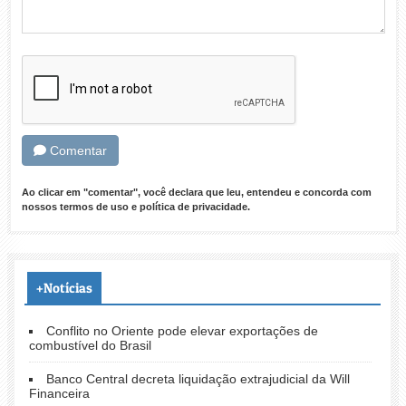
Comentar
Ao clicar em "comentar", você declara que leu, entendeu e concorda com
nossos
termos de uso
e
política de privacidade
.
+Notícias
Conflito no Oriente pode elevar exportações de
combustível do Brasil
Banco Central decreta liquidação extrajudicial da Will
Financeira