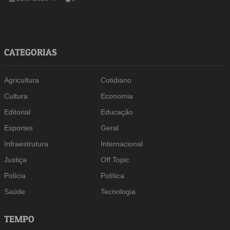
CATEGORIAS
Agricultura
Cotidiano
Cultura
Economia
Editorial
Educação
Esportes
Geral
Infraestrutura
Internacional
Justiça
Off Topic
Polícia
Política
Saúde
Tecnologia
TEMPO