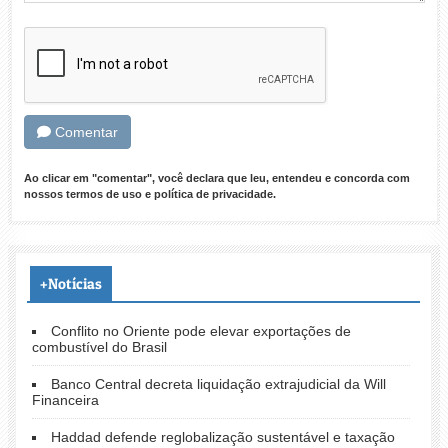
Comentar
Ao clicar em "comentar", você declara que leu, entendeu e concorda com
nossos
termos de uso
e
política de privacidade
.
+Notícias
Conflito no Oriente pode elevar exportações de
combustível do Brasil
Banco Central decreta liquidação extrajudicial da Will
Financeira
Haddad defende reglobalização sustentável e taxação