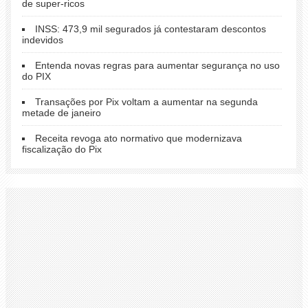
de super-ricos
INSS: 473,9 mil segurados já contestaram descontos
indevidos
Entenda novas regras para aumentar segurança no uso
do PIX
Transações por Pix voltam a aumentar na segunda
metade de janeiro
Receita revoga ato normativo que modernizava
fiscalização do Pix