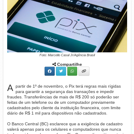
Foto: Marcello Casal Jr/Agência Brasil
Compartilhe
A
partir de 1º de novembro, o Pix terá regras mais rígidas
para garantir a segurança das transações e impedir
fraudes. Transferências de mais de R$ 200 só poderão ser
feitas de um telefone ou de um computador previamente
cadastrados pelo cliente da instituição financeira, com limite
diário de R$ 1 mil para dispositivos não cadastrados.
O Banco Central (BC) esclarece que a exigência de cadastro
valerá apenas para os celulares e computadores que nunca