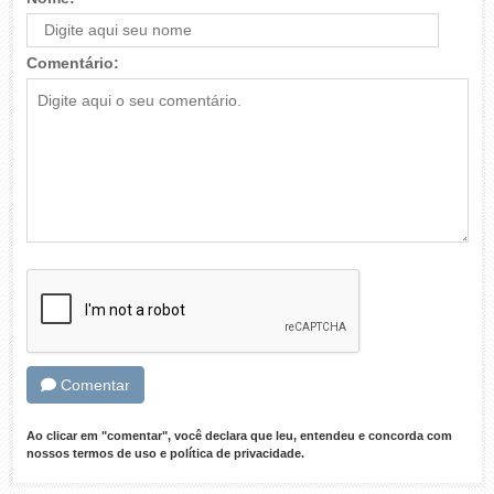
Comentário:
Comentar
Ao clicar em "comentar", você declara que leu, entendeu e concorda com
nossos
termos de uso
e
política de privacidade
.