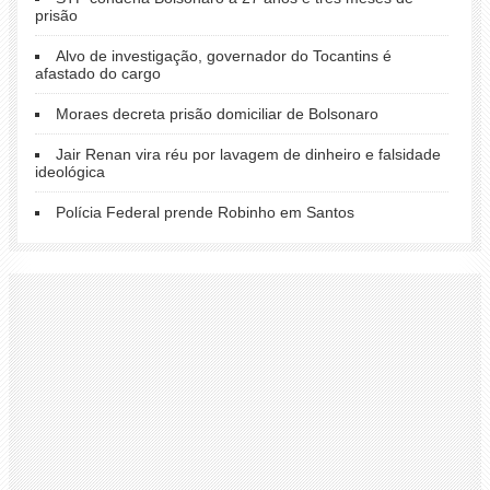
prisão
Alvo de investigação, governador do Tocantins é
afastado do cargo
Moraes decreta prisão domiciliar de Bolsonaro
Jair Renan vira réu por lavagem de dinheiro e falsidade
ideológica
Polícia Federal prende Robinho em Santos