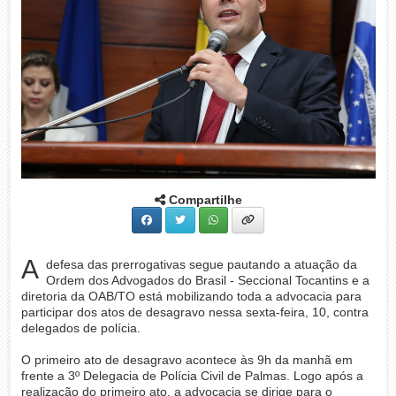
Compartilhe
A
defesa das prerrogativas segue pautando a atuação da
Ordem dos Advogados do Brasil - Seccional Tocantins e a
diretoria da OAB/TO está mobilizando toda a advocacia para
participar dos atos de desagravo nessa sexta-feira, 10, contra
delegados de polícia.
O primeiro ato de desagravo acontece às 9h da manhã em
frente a 3º Delegacia de Polícia Civil de Palmas. Logo após a
realização do primeiro ato, a advocacia se dirige para o