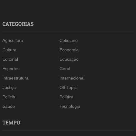
CATEGORIAS
Agricultura
Cotidiano
Cultura
Economia
Editorial
Educação
Esportes
Geral
Infraestrutura
Internacional
Justiça
Off Topic
Polícia
Política
Saúde
Tecnologia
TEMPO