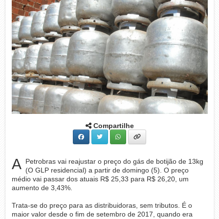
Compartilhe
A
Petrobras vai reajustar o preço do gás de botijão de 13kg
(O GLP residencial) a partir de domingo (5). O preço
médio vai passar dos atuais R$ 25,33 para R$ 26,20, um
aumento de 3,43%.
Trata-se do preço para as distribuidoras, sem tributos. É o
maior valor desde o fim de setembro de 2017, quando era