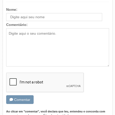
Nome:
Comentário:
Comentar
Ao clicar em "comentar", você declara que leu, entendeu e concorda com