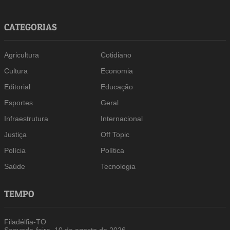
CATEGORIAS
Agricultura
Cotidiano
Cultura
Economia
Editorial
Educação
Esportes
Geral
Infraestrutura
Internacional
Justiça
Off Topic
Polícia
Política
Saúde
Tecnologia
TEMPO
Filadélfia-TO