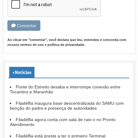
Comentar
Ao clicar em "comentar", você declara que leu, entendeu e concorda com
nossos
termos de uso
e
política de privacidade
.
+Notícias
Ponte do Estreito desaba e interrompe conexão entre
Tocantins e Maranhão
Filadélfia inaugura base descentralizada do SAMU com
benção do padre e presença de autoridades
Filadélfia agora conta com sala de raio-x no Pronto
Atendimento
Filadélfia está preste a ter o primeiro Terminal