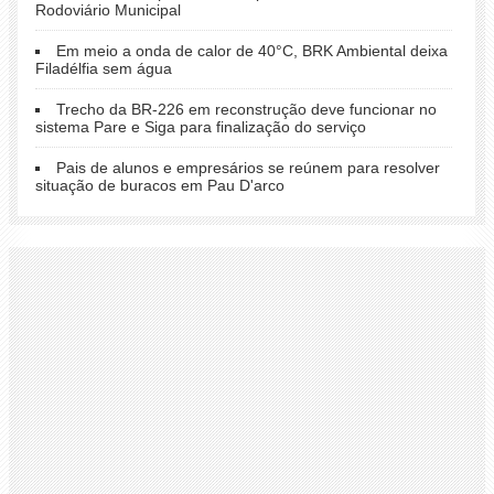
Rodoviário Municipal
Em meio a onda de calor de 40°C, BRK Ambiental deixa
Filadélfia sem água
Trecho da BR-226 em reconstrução deve funcionar no
sistema Pare e Siga para finalização do serviço
Pais de alunos e empresários se reúnem para resolver
situação de buracos em Pau D'arco