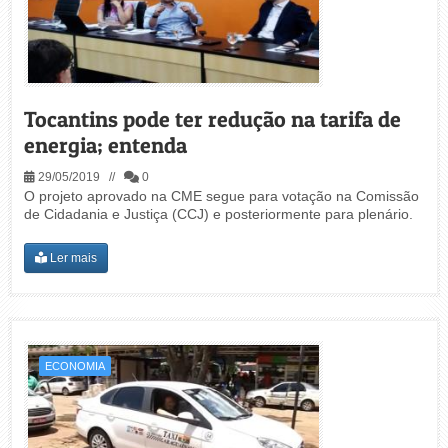
Tocantins pode ter redução na tarifa de
energia; entenda
29/05/2019 //
0
O projeto aprovado na CME segue para votação na Comissão
de Cidadania e Justiça (CCJ) e posteriormente para plenário.
Ler mais
ECONOMIA