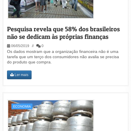
Pesquisa revela que 58% dos brasileiros
não se dedicam às próprias finanças
06/05/2019 //
0
Os dados mostram que a organização financeira não é uma
tarefa que um terço dos consumidores não avalia se precisa
do produto que compra.
Ler mais
ECONOMIA