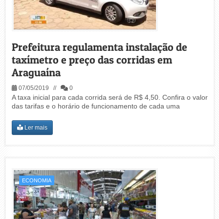
Prefeitura regulamenta instalação de
taxímetro e preço das corridas em
Araguaína
07/05/2019 //
0
A taxa inicial para cada corrida será de R$ 4,50. Confira o valor
das tarifas e o horário de funcionamento de cada uma
Ler mais
ECONOMIA