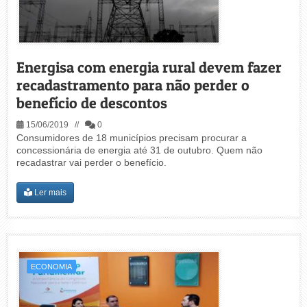
Energisa com energia rural devem fazer
recadastramento para não perder o
benefício de descontos
15/06/2019 //
0
Consumidores de 18 municípios precisam procurar a
concessionária de energia até 31 de outubro. Quem não
recadastrar vai perder o benefício.
Ler mais
ECONOMIA