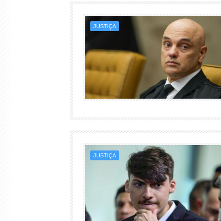
JUSTIÇA
JUSTIÇA