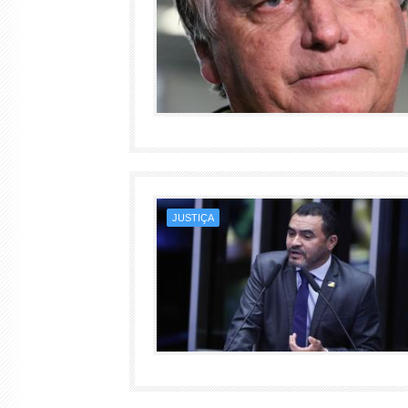
JUSTIÇA