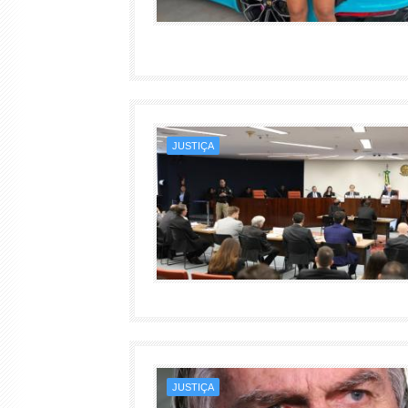
JUSTIÇA
JUSTIÇA