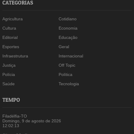
CATEGORIAS
Agricultura
Cotidiano
Cultura
Economia
Editorial
Educação
Esportes
Geral
Infraestrutura
Internacional
Justiça
Off Topic
Polícia
Política
Saúde
Tecnologia
TEMPO
Filadélfia-TO
Domingo, 9 de agosto de 2026
12:02:14