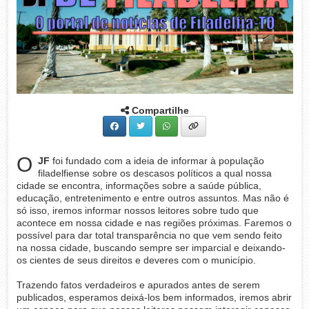
Compartilhe
O
JF
foi fundado com a ideia de informar à população
filadelfiense sobre os descasos políticos a qual nossa
cidade se encontra, informações sobre a saúde pública,
educação, entretenimento e entre outros assuntos. Mas não é
só isso, iremos informar nossos leitores sobre tudo que
acontece em nossa cidade e nas regiões próximas. Faremos o
possível para dar total transparência no que vem sendo feito
na nossa cidade, buscando sempre ser imparcial e deixando-
os cientes de seus direitos e deveres com o município.
Trazendo fatos verdadeiros e apurados antes de serem
publicados, esperamos deixá-los bem informados, iremos abrir