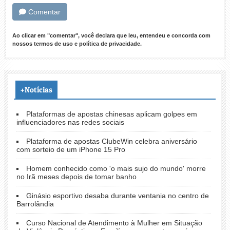
Comentar
Ao clicar em "comentar", você declara que leu, entendeu e concorda com
nossos
termos de uso
e
política de privacidade
.
+Notícias
Plataformas de apostas chinesas aplicam golpes em
influenciadores nas redes sociais
Plataforma de apostas ClubeWin celebra aniversário
com sorteio de um iPhone 15 Pro
Homem conhecido como 'o mais sujo do mundo' morre
no Irã meses depois de tomar banho
Ginásio esportivo desaba durante ventania no centro de
Barrolândia
Curso Nacional de Atendimento à Mulher em Situação