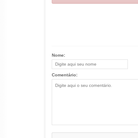
Nome:
Comentário: