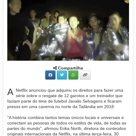
Compartilhe
A
Netflix anunciou que adquiriu os direitos para fazer uma
série sobre o resgate de 12 garotos e um treinador que
faziam parte do time de futebol Javalis Selvagens e ficaram
presos em uma caverna no norte da Tailândia em 2018.
"A história combina tantos temas únicos locais e universais e
conectam as pessoas de todos os estilos de vida, de todas as
partes do mundo", afirmou Erika North, diretora de conteúdos
originais internacionais da Netflix, na última terça-feira, 30.