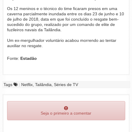
Os 12 meninos e o técnico do time ficaram presos em uma
caverna parcialmente inundada entre os dias 23 de junho e 10
de julho de 2018, data em que foi concluído o resgate bem-
sucedido do grupo, realizado por um comando de elite de
fuzileiros navais da Tailândia.
Um ex-mergulhador voluntário acabou morrendo ao tentar
auxiliar no resgate.
Fonte:
Estadão
Tags
: Netflix, Tailândia, Séries de TV
Seja o primeiro a comentar