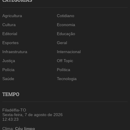
Agricultura
Cotidiano
Cultura
Economia
Editorial
Educação
Esportes
Geral
Infraestrutura
Internacional
Justiça
Off Topic
Polícia
Política
Saúde
Tecnologia
TEMPO
Filadélfia-TO
Sexta-feira, 7 de agosto de 2026
12:43:24
Clima:
Céu limpo