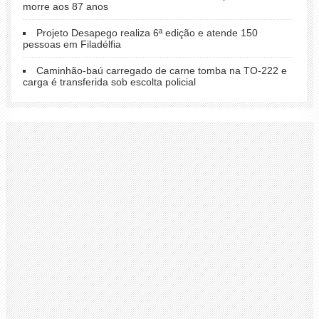
morre aos 87 anos
Projeto Desapego realiza 6ª edição e atende 150
pessoas em Filadélfia
Caminhão-baú carregado de carne tomba na TO-222 e
carga é transferida sob escolta policial