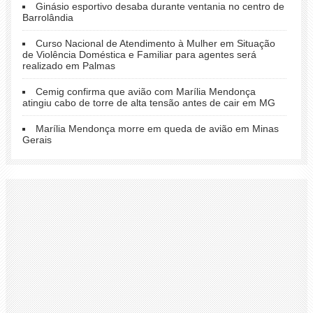
Ginásio esportivo desaba durante ventania no centro de
Barrolândia
Curso Nacional de Atendimento à Mulher em Situação
de Violência Doméstica e Familiar para agentes será
realizado em Palmas
Cemig confirma que avião com Marília Mendonça
atingiu cabo de torre de alta tensão antes de cair em MG
Marília Mendonça morre em queda de avião em Minas
Gerais