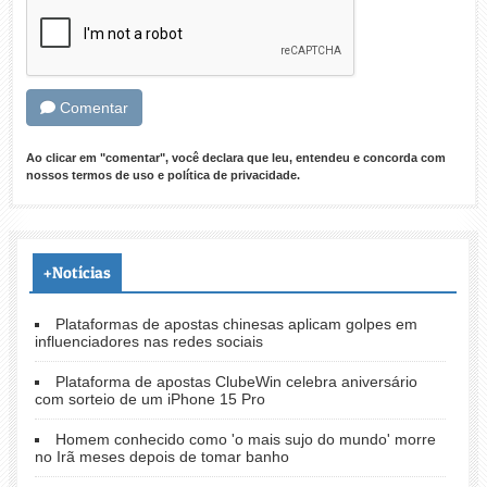
Comentar
Ao clicar em "comentar", você declara que leu, entendeu e concorda com
nossos
termos de uso
e
política de privacidade
.
+Notícias
Plataformas de apostas chinesas aplicam golpes em
influenciadores nas redes sociais
Plataforma de apostas ClubeWin celebra aniversário
com sorteio de um iPhone 15 Pro
Homem conhecido como 'o mais sujo do mundo' morre
no Irã meses depois de tomar banho