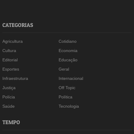
CATEGORIAS
Agricultura
Cotidiano
Cultura
Economia
Editorial
Educação
Esportes
Geral
Infraestrutura
Internacional
Justiça
Off Topic
Polícia
Política
Saúde
Tecnologia
TEMPO