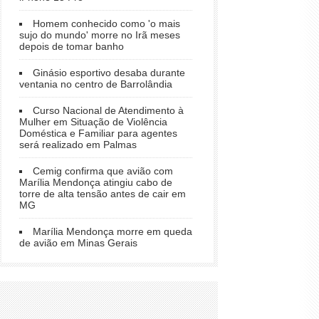
Homem conhecido como 'o mais
sujo do mundo' morre no Irã meses
depois de tomar banho
Ginásio esportivo desaba durante
ventania no centro de Barrolândia
Curso Nacional de Atendimento à
Mulher em Situação de Violência
Doméstica e Familiar para agentes
será realizado em Palmas
Cemig confirma que avião com
Marília Mendonça atingiu cabo de
torre de alta tensão antes de cair em
MG
Marília Mendonça morre em queda
de avião em Minas Gerais