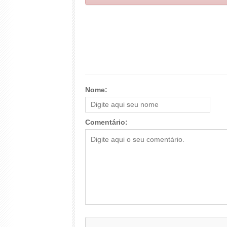
Nome:
Comentário: