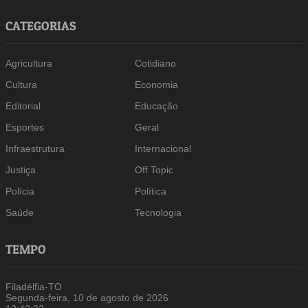
CATEGORIAS
Agricultura
Cotidiano
Cultura
Economia
Editorial
Educação
Esportes
Geral
Infraestrutura
Internacional
Justiça
Off Topic
Polícia
Política
Saúde
Tecnologia
TEMPO
Filadélfia-TO
Segunda-feira, 10 de agosto de 2026