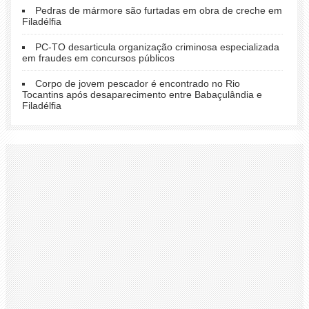
Pedras de mármore são furtadas em obra de creche em
Filadélfia
PC-TO desarticula organização criminosa especializada
em fraudes em concursos públicos
Corpo de jovem pescador é encontrado no Rio
Tocantins após desaparecimento entre Babaçulândia e
Filadélfia