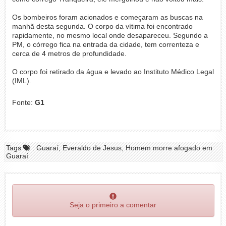
Os bombeiros foram acionados e começaram as buscas na
manhã desta segunda. O corpo da vítima foi encontrado
rapidamente, no mesmo local onde desapareceu. Segundo a
PM, o córrego fica na entrada da cidade, tem correnteza e
cerca de 4 metros de profundidade.
O corpo foi retirado da água e levado ao Instituto Médico Legal
(IML).
Fonte:
G1
Tags
: Guaraí, Everaldo de Jesus, Homem morre afogado em
Guaraí
Seja o primeiro a comentar