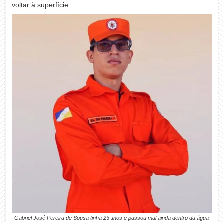
voltar à superfície.
Gabriel José Pereira de Sousa tinha 23 anos e passou mal ainda dentro da água