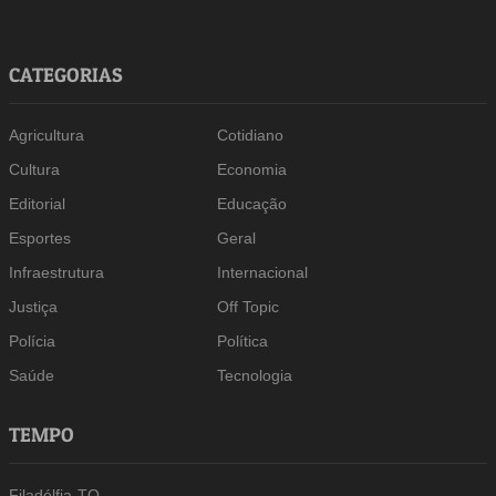
CATEGORIAS
Agricultura
Cotidiano
Cultura
Economia
Editorial
Educação
Esportes
Geral
Infraestrutura
Internacional
Justiça
Off Topic
Polícia
Política
Saúde
Tecnologia
TEMPO
Filadélfia-TO