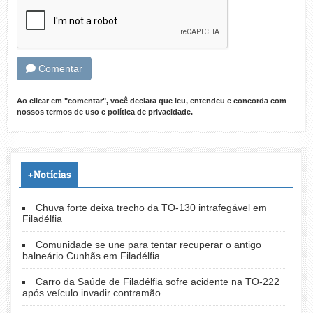
Comentar
Ao clicar em "comentar", você declara que leu, entendeu e concorda com
nossos
termos de uso
e
política de privacidade
.
+Notícias
Chuva forte deixa trecho da TO-130 intrafegável em
Filadélfia
Comunidade se une para tentar recuperar o antigo
balneário Cunhãs em Filadélfia
Carro da Saúde de Filadélfia sofre acidente na TO-222
após veículo invadir contramão