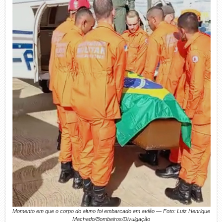
Momento em que o corpo do aluno foi embarcado em avião — Foto: Luiz Henrique
Machado/Bombeiros/Divulgação