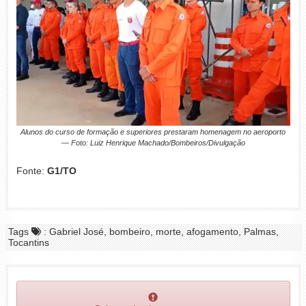
Alunos do curso de formação e superiores prestaram homenagem no aeroporto
— Foto: Luiz Henrique Machado/Bombeiros/Divulgação
Fonte:
G1/TO
Tags
: Gabriel José, bombeiro, morte, afogamento, Palmas,
Tocantins